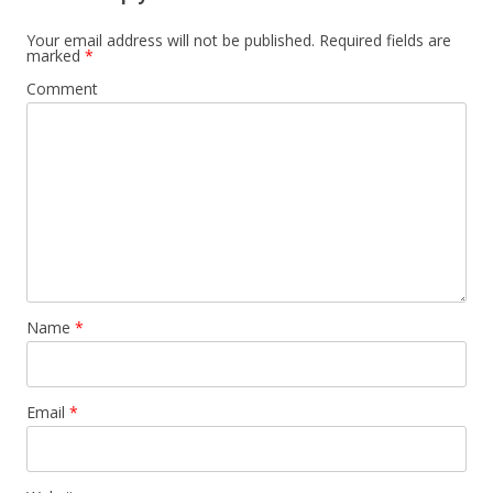
Your email address will not be published.
Required fields are
marked
*
Comment
Name
*
Email
*