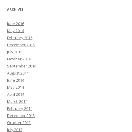
ARCHIVES
June 2016
May 2016
February 2016
December 2015
July 2015
October 2014
September 2014
August 2014
June 2014
May 2014
April 2014
March 2014
February 2014
December 2013
October 2013
July 2013