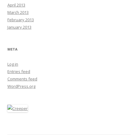
April 2013
March 2013
February 2013
January 2013
META
Log in
Entries feed
Comments feed
WordPress.org