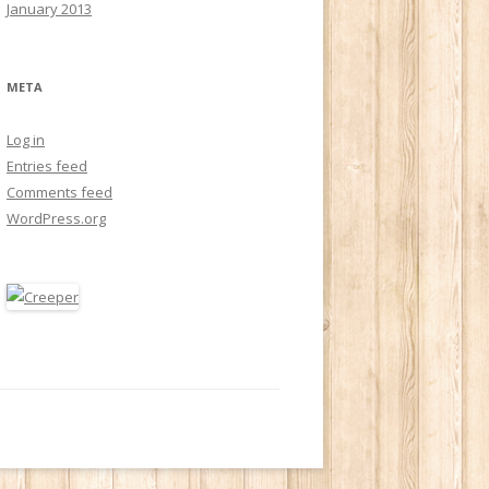
January 2013
META
Log in
Entries feed
Comments feed
WordPress.org