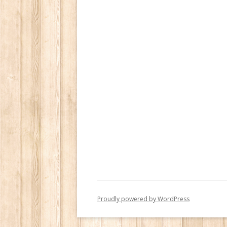
Proudly powered by WordPress