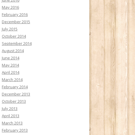
May 2016
February 2016
December 2015
July 2015
October 2014
September 2014
August 2014
June 2014
May 2014
April 2014
March 2014
February 2014
December 2013
October 2013
July 2013
April 2013
March 2013
February 2013