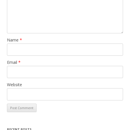
Name
*
Email
*
Website
RECENT POSTS