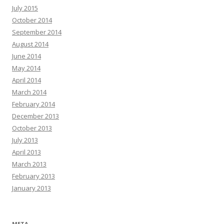
July 2015
October 2014
September 2014
August 2014
June 2014
May 2014
April 2014
March 2014
February 2014
December 2013
October 2013
July 2013
April 2013
March 2013
February 2013
January 2013
META