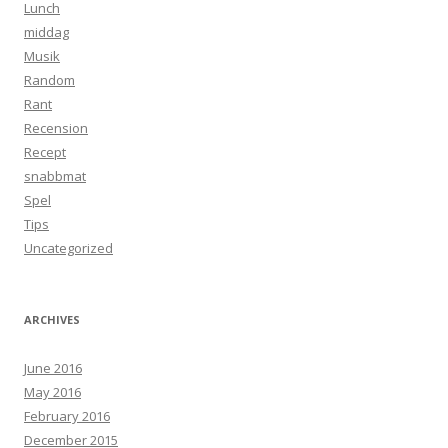
Lunch
middag
Musik
Random
Rant
Recension
Recept
snabbmat
Spel
Tips
Uncategorized
ARCHIVES
June 2016
May 2016
February 2016
December 2015