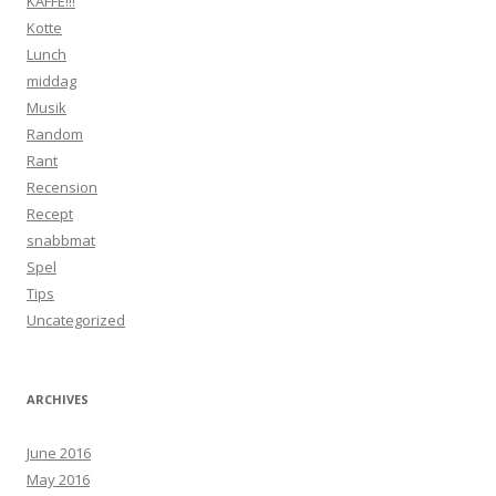
KAFFE!!!
Kotte
Lunch
middag
Musik
Random
Rant
Recension
Recept
snabbmat
Spel
Tips
Uncategorized
ARCHIVES
June 2016
May 2016