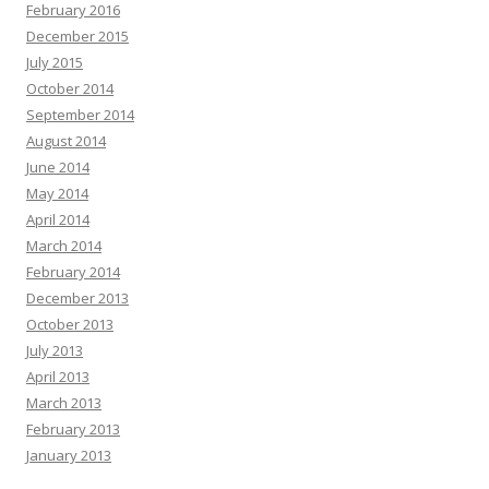
February 2016
December 2015
July 2015
October 2014
September 2014
August 2014
June 2014
May 2014
April 2014
March 2014
February 2014
December 2013
October 2013
July 2013
April 2013
March 2013
February 2013
January 2013