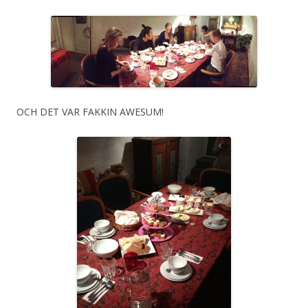
OCH DET VAR FAKKIN AWESUM!