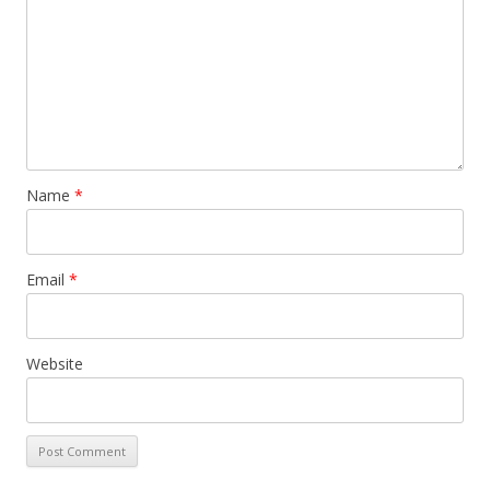
Name
*
Email
*
Website