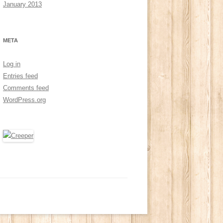
January 2013
META
Log in
Entries feed
Comments feed
WordPress.org