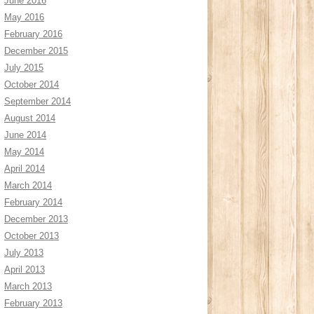
June 2016
May 2016
February 2016
December 2015
July 2015
October 2014
September 2014
August 2014
June 2014
May 2014
April 2014
March 2014
February 2014
December 2013
October 2013
July 2013
April 2013
March 2013
February 2013