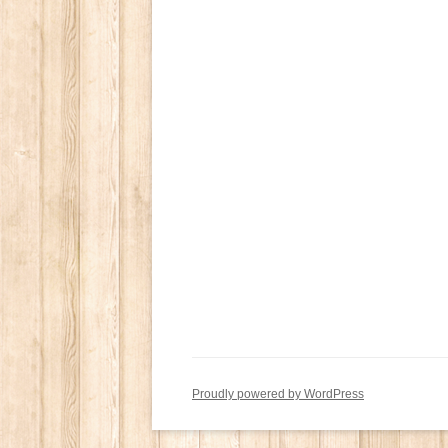
Proudly powered by WordPress