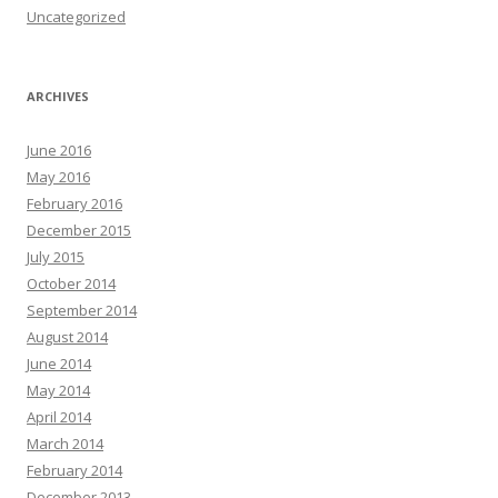
Uncategorized
ARCHIVES
June 2016
May 2016
February 2016
December 2015
July 2015
October 2014
September 2014
August 2014
June 2014
May 2014
April 2014
March 2014
February 2014
December 2013