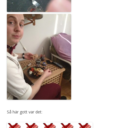
Så här gott var det: