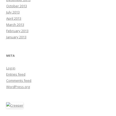
October 2013
July 2013
April 2013
March 2013
February 2013
January 2013
META
Log in
Entries feed
Comments feed
WordPress.org