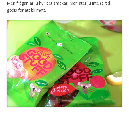
Men frågan är ju hur det smakar. Man äter ju inte (alltid)
godis för att bli mätt.