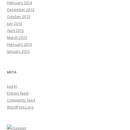
February 2014
December 2013
October 2013
July 2013
April 2013
March 2013
February 2013
January 2013
META
Log in
Entries feed
Comments feed
WordPress.org