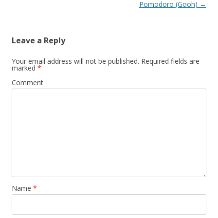
navigation
Pomodoro (Gooh)
→
Leave a Reply
Your email address will not be published.
Required fields are
marked
*
Comment
Name
*