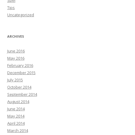
Spel
Tips
Uncategorized
ARCHIVES
June 2016
May 2016
February 2016
December 2015
July 2015
October 2014
September 2014
August 2014
June 2014
May 2014
April 2014
March 2014