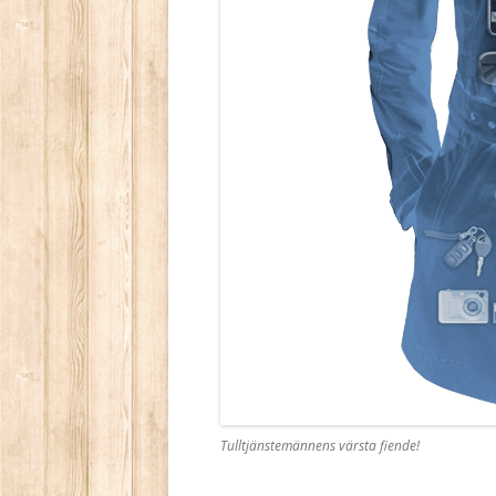
Tulltjänstemännens värsta fiende!