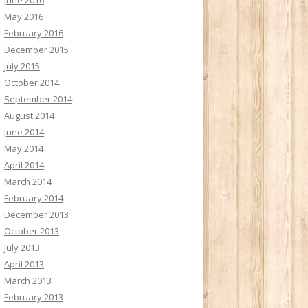
May 2016
February 2016
December 2015
July 2015
October 2014
September 2014
August 2014
June 2014
May 2014
April 2014
March 2014
February 2014
December 2013
October 2013
July 2013
April 2013
March 2013
February 2013