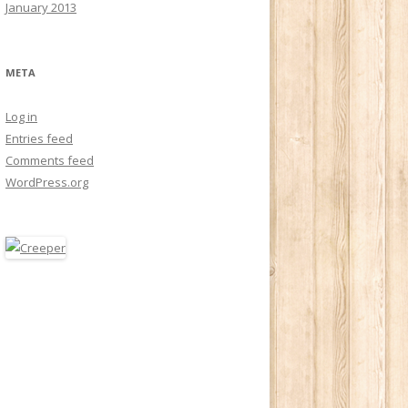
January 2013
META
Log in
Entries feed
Comments feed
WordPress.org