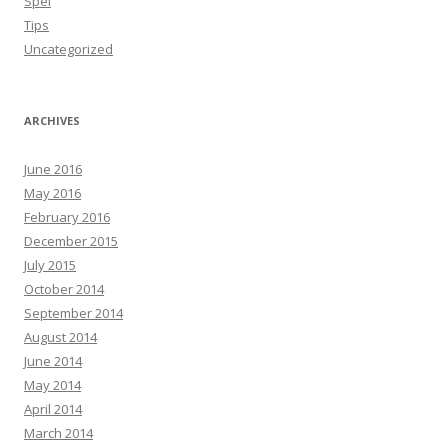
Spel
Tips
Uncategorized
ARCHIVES
June 2016
May 2016
February 2016
December 2015
July 2015
October 2014
September 2014
August 2014
June 2014
May 2014
April 2014
March 2014