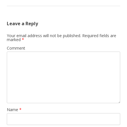
Leave a Reply
Your email address will not be published.
Required fields are
marked
*
Comment
Name
*