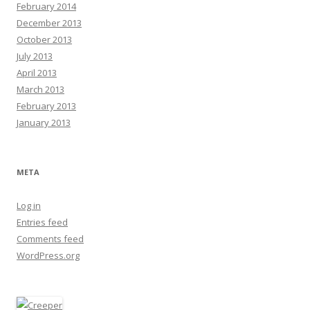
February 2014
December 2013
October 2013
July 2013
April 2013
March 2013
February 2013
January 2013
META
Log in
Entries feed
Comments feed
WordPress.org