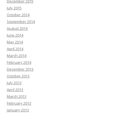
December 2015
July 2015
October 2014
September 2014
August 2014
June 2014
May 2014
April 2014
March 2014
February 2014
December 2013
October 2013
July 2013
April 2013
March 2013
February 2013
January 2013