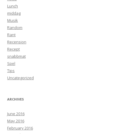
Lunch
middag
Musik
Random
Rant
Recension
Recept
snabbmat
Spel
Tips
Uncategorized
ARCHIVES
June 2016
May 2016
February 2016