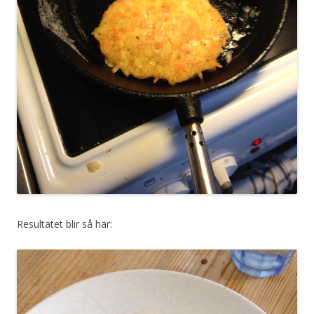
Resultatet blir så här: