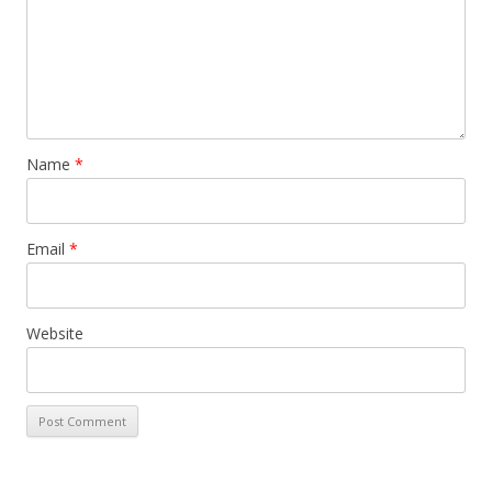
Name
*
Email
*
Website