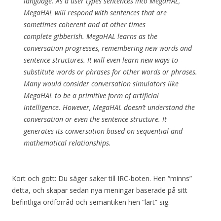
language. As a user types sentences into MegaHAL,
MegaHAL will respond with sentences that are
sometimes coherent and at other times
complete gibberish. MegaHAL learns as the
conversation progresses, remembering new words and
sentence structures. It will even learn new ways to
substitute words or phrases for other words or phrases.
Many would consider conversation simulators like
MegaHAL to be a primitive form of artificial
intelligence. However, MegaHAL doesn’t understand the
conversation or even the sentence structure. It
generates its conversation based on sequential and
mathematical relationships.
Kort och gott: Du säger saker till IRC-boten. Hen “minns”
detta, och skapar sedan nya meningar baserade på sitt
befintliga ordförråd och semantiken hen “lärt” sig.