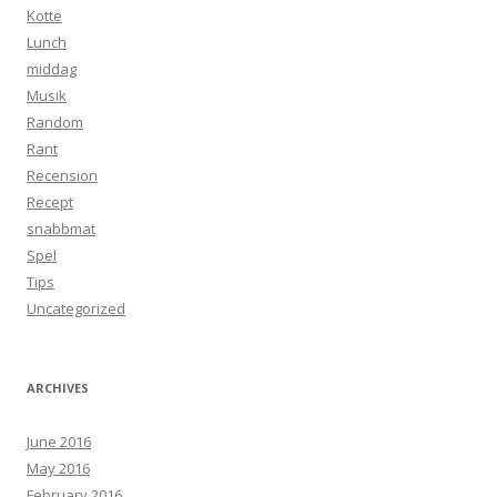
Kotte
Lunch
middag
Musik
Random
Rant
Recension
Recept
snabbmat
Spel
Tips
Uncategorized
ARCHIVES
June 2016
May 2016
February 2016