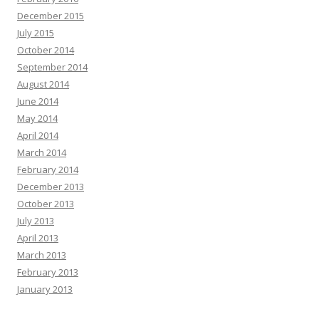
December 2015
July 2015
October 2014
September 2014
August 2014
June 2014
May 2014
April 2014
March 2014
February 2014
December 2013
October 2013
July 2013
April 2013
March 2013
February 2013
January 2013