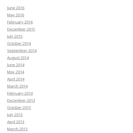
June 2016
May 2016
February 2016
December 2015
July 2015
October 2014
September 2014
August 2014
June 2014
May 2014
April 2014
March 2014
February 2014
December 2013
October 2013
July 2013
April 2013
March 2013