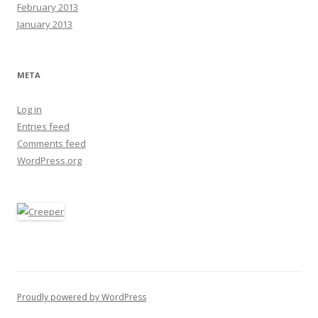
February 2013
January 2013
META
Log in
Entries feed
Comments feed
WordPress.org
Proudly powered by WordPress