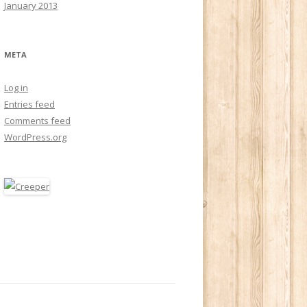
January 2013
META
Log in
Entries feed
Comments feed
WordPress.org