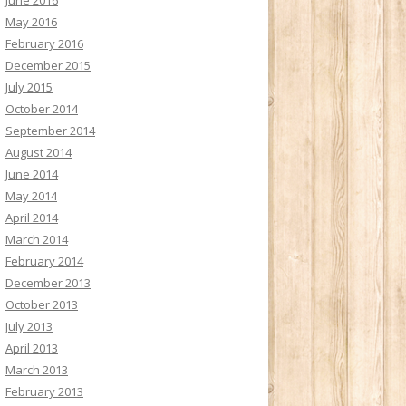
May 2016
February 2016
December 2015
July 2015
October 2014
September 2014
August 2014
June 2014
May 2014
April 2014
March 2014
February 2014
December 2013
October 2013
July 2013
April 2013
March 2013
February 2013