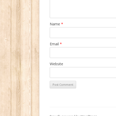
Name
*
Email
*
Website